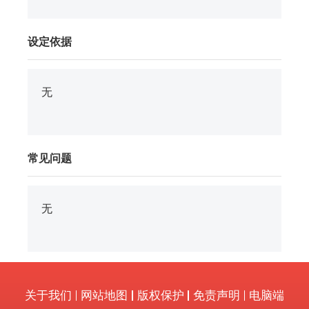
设定依据
无
常见问题
无
关于我们
网站地图
版权保护
免责声明
电脑端