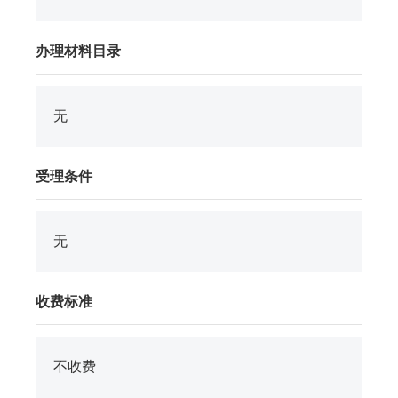
办理材料目录
无
受理条件
无
收费标准
不收费