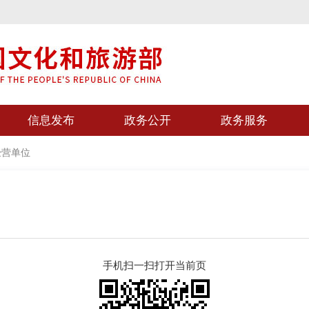
信息发布
政务公开
政务服务
经营单位
手机扫一扫打开当前页