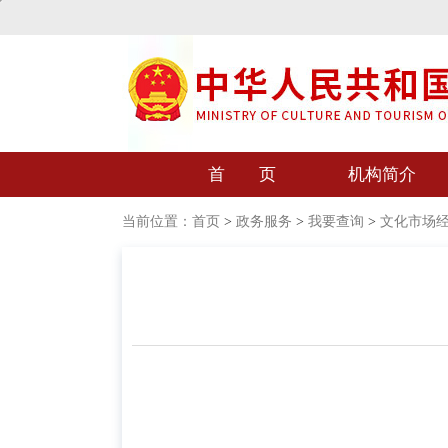
首 页
机构简介
当前位置：
首页
>
政务服务
>
我要查询
>
文化市场